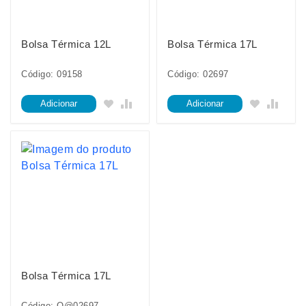
Bolsa Térmica 12L
Bolsa Térmica 17L
Código: 09158
Código: 02697
Adicionar
Adicionar
Bolsa Térmica 17L
Código: O@02697