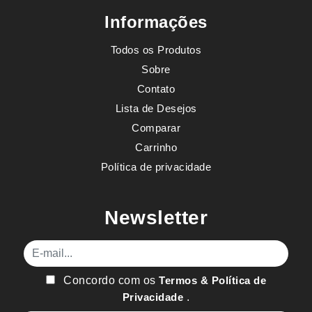
Informações
Todos os Produtos
Sobre
Contato
Lista de Desejos
Comparar
Carrinho
Política de privacidade
Newsletter
E-mail
Concordo com os
Termos & Política de
Privacidade
.