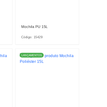
Mochila PU 15L
Código: 15429
LANÇAMENTOS