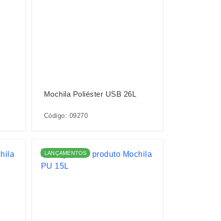
Mochila Poliéster USB 26L
Código: 09270
LANÇAMENTOS