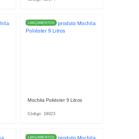
LANÇAMENTOS
Mochila Poliéster 9 Litros
Código: 19023
LANÇAMENTOS