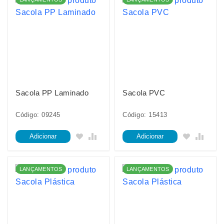
Sacola PP Laminado
Sacola PVC
Código: 09245
Código: 15413
Adicionar
Adicionar
LANÇAMENTOS
LANÇAMENTOS