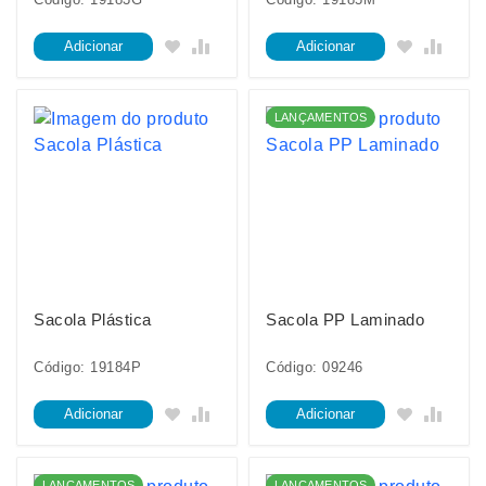
Adicionar
Adicionar
LANÇAMENTOS
Sacola Plástica
Sacola PP Laminado
Código: 19184P
Código: 09246
Adicionar
Adicionar
LANÇAMENTOS
LANÇAMENTOS