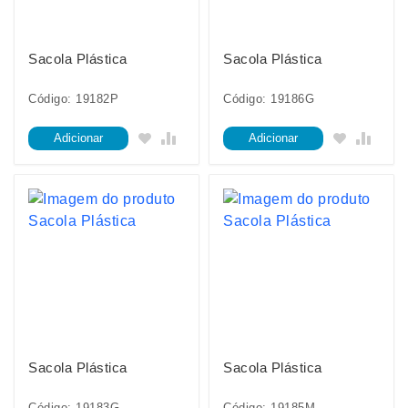
Sacola Plástica
Sacola Plástica
Código: 19182P
Código: 19186G
Adicionar
Adicionar
Sacola Plástica
Sacola Plástica
Código: 19183G
Código: 19185M