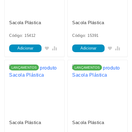
Sacola Plástica
Sacola Plástica
Código: 15412
Código: 15391
Adicionar
Adicionar
LANÇAMENTOS
LANÇAMENTOS
Sacola Plástica
Sacola Plástica