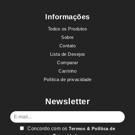
Informações
Todos os Produtos
Sobre
Contato
Lista de Desejos
Comparar
Carrinho
Política de privacidade
Newsletter
E-mail
Concordo com os
Termos & Política de