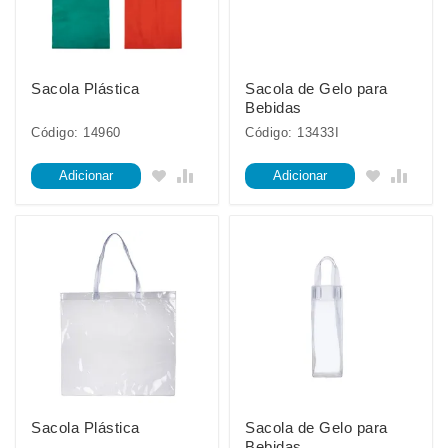
Sacola Plástica
Sacola de Gelo para
Bebidas
Código: 14960
Código: 13433I
Adicionar
Adicionar
Sacola Plástica
Sacola de Gelo para
Bebidas