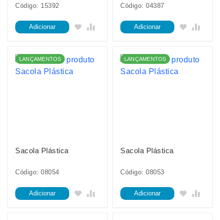
Código: 15392
Código: 04387
Adicionar
Adicionar
LANÇAMENTOS
LANÇAMENTOS
Sacola Plástica
Sacola Plástica
Código: 08054
Código: 08053
Adicionar
Adicionar