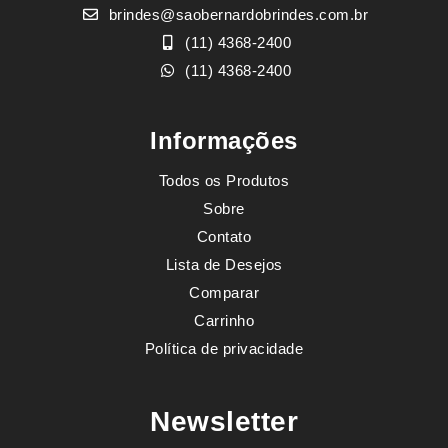
brindes@saobernardobrindes.com.br
(11) 4368-2400
(11) 4368-2400
Informações
Todos os Produtos
Sobre
Contato
Lista de Desejos
Comparar
Carrinho
Política de privacidade
Newsletter