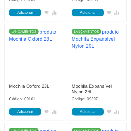
Adicionar
Adicionar
LANÇAMENTOS
LANÇAMENTOS
Mochila Oxford 23L
Mochila Expansível
Nylon 29L
Código: 09161
Código: 09297
Adicionar
Adicionar
LANÇAMENTOS
LANÇAMENTOS