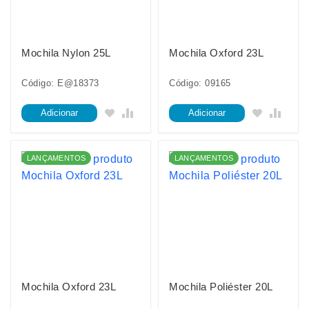
Mochila Nylon 25L
Mochila Oxford 23L
Código: E@18373
Código: 09165
Adicionar
Adicionar
LANÇAMENTOS
LANÇAMENTOS
Mochila Oxford 23L
Mochila Poliéster 20L