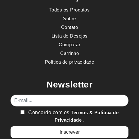
Todos os Produtos
Sobre
Contato
Lista de Desejos
Comparar
Carrinho
Política de privacidade
Newsletter
E-mail
Concordo com os
Termos & Política de
Privacidade
.