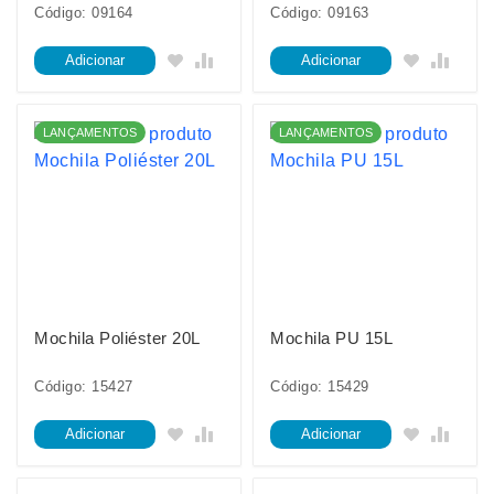
Código: 09164
Código: 09163
Adicionar
Adicionar
LANÇAMENTOS
LANÇAMENTOS
Mochila Poliéster 20L
Mochila PU 15L
Código: 15427
Código: 15429
Adicionar
Adicionar