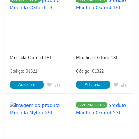
Mochila Oxford 18L
Mochila Oxford 18L
Código: 01321
Código: 01322
Adicionar
Adicionar
LANÇAMENTOS