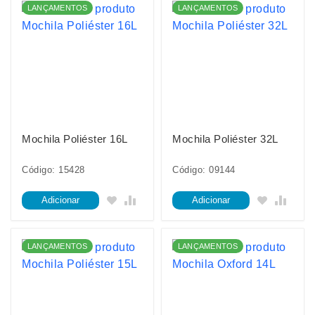
LANÇAMENTOS
LANÇAMENTOS
Mochila Poliéster 16L
Mochila Poliéster 32L
Código: 15428
Código: 09144
Adicionar
Adicionar
LANÇAMENTOS
LANÇAMENTOS