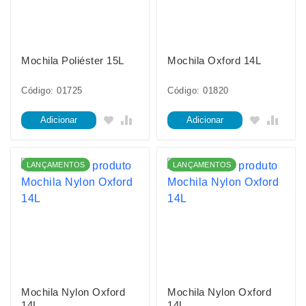
Mochila Poliéster 15L
Mochila Oxford 14L
Código: 01725
Código: 01820
Adicionar
Adicionar
LANÇAMENTOS
LANÇAMENTOS
Mochila Nylon Oxford
Mochila Nylon Oxford
14L
14L