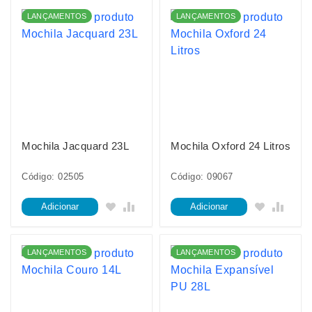
LANÇAMENTOS
LANÇAMENTOS
Mochila Jacquard 23L
Mochila Oxford 24 Litros
Código: 02505
Código: 09067
Adicionar
Adicionar
LANÇAMENTOS
LANÇAMENTOS