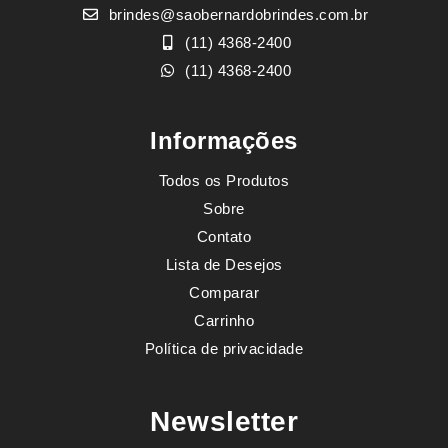
brindes@saobernardobrindes.com.br
(11) 4368-2400
(11) 4368-2400
Informações
Todos os Produtos
Sobre
Contato
Lista de Desejos
Comparar
Carrinho
Política de privacidade
Newsletter