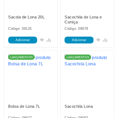
Sacola de Lona 20L
Sacochila de Lona e
Cortiça
Código: 08125
Código: 08078
Adicionar
Adicionar
LANÇAMENTOS
LANÇAMENTOS
Bolsa de Lona 7L
Sacochila Lona
Código: 08077
Código: 08087