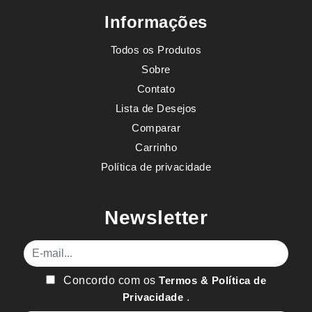
Informações
Todos os Produtos
Sobre
Contato
Lista de Desejos
Comparar
Carrinho
Política de privacidade
Newsletter
E-mail
Concordo com os
Termos & Política de
Privacidade
.