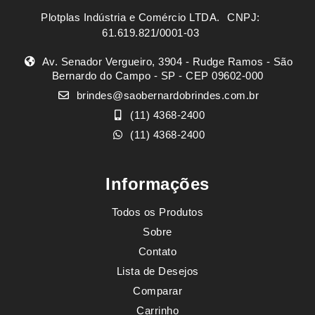
Plotplas Indústria e Comércio LTDA. ㅤㅤㅤ CNPJ:
61.619.821/0001-03
Av. Senador Vergueiro, 3904 - Rudge Ramos - São
Bernardo do Campo - SP - CEP 09602-000
brindes@saobernardobrindes.com.br
(11) 4368-2400
(11) 4368-2400
Informações
Todos os Produtos
Sobre
Contato
Lista de Desejos
Comparar
Carrinho