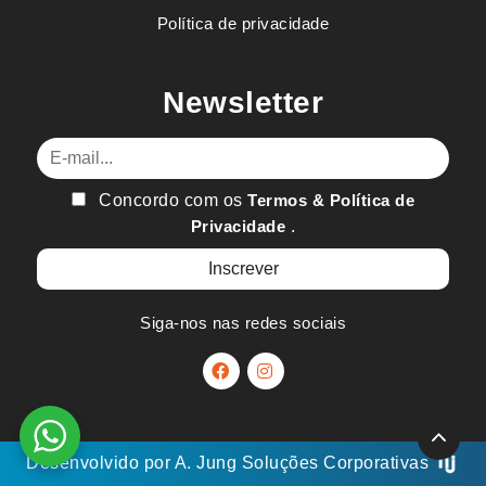
Política de privacidade
Newsletter
E-mail
Concordo com os
Termos & Política de
Privacidade
.
Siga-nos nas redes sociais
Desenvolvido por
A. Jung
Soluções Corporativas