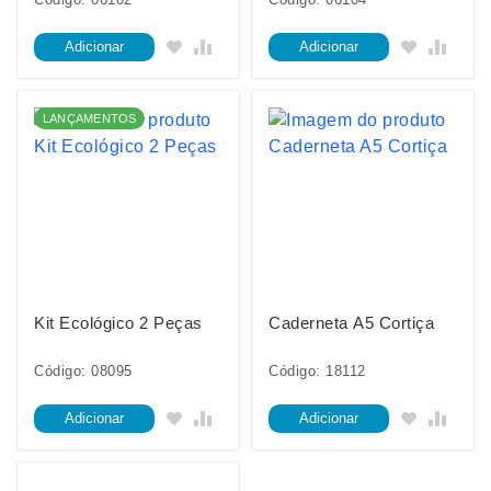
Adicionar
Adicionar
LANÇAMENTOS
Kit Ecológico 2 Peças
Caderneta A5 Cortiça
Código: 08095
Código: 18112
Adicionar
Adicionar