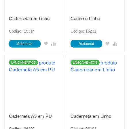
Caderneta em Linho
Caderno Linho
Código: 15314
Código: 15231
Adicionar
Adicionar
LANÇAMENTOS
LANÇAMENTOS
Caderneta A5 em PU
Caderneta em Linho
Código: 06102
Código: 06104