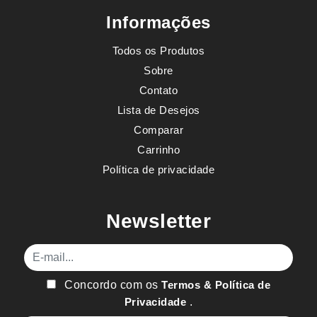
Informações
Todos os Produtos
Sobre
Contato
Lista de Desejos
Comparar
Carrinho
Política de privacidade
Newsletter
E-mail
Concordo com os
Termos & Política de
Privacidade
.