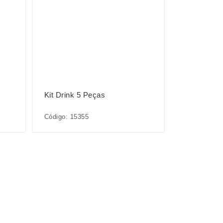
Kit Drink 5 Peças
Código: 15355