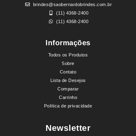
brindes@saobernardobrindes.com.br
(11) 4368-2400
(11) 4368-2400
Informações
Todos os Produtos
Sobre
Contato
Lista de Desejos
Comparar
Carrinho
Política de privacidade
Newsletter