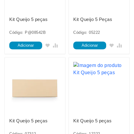
Kit Queijo 5 peças
Kit Queijo 5 Peças
Código: P@08542B
Código: 05222
Adicionar
Adicionar
Kit Queijo 5 peças
Kit Queijo 5 peças
Código: 07312
Código: 12222