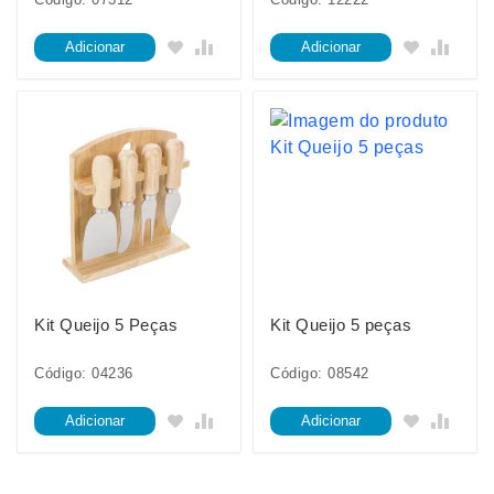
Adicionar
Adicionar
Kit Queijo 5 Peças
Kit Queijo 5 peças
Código: 04236
Código: 08542
Adicionar
Adicionar