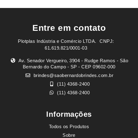
Entre em contato
Plotplas Indústria e Comércio LTDA. ㅤㅤㅤ CNPJ:
61.619.821/0001-03
Av. Senador Vergueiro, 3904 - Rudge Ramos - São
Bernardo do Campo - SP - CEP 09602-000
brindes@saobernardobrindes.com.br
(11) 4368-2400
(11) 4368-2400
Informações
Todos os Produtos
Sobre