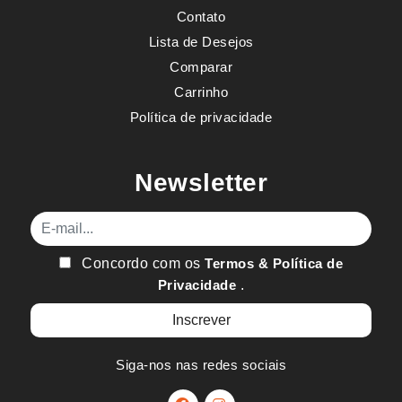
Contato
Lista de Desejos
Comparar
Carrinho
Política de privacidade
Newsletter
E-mail
Concordo com os
Termos & Política de
Privacidade
.
Siga-nos nas redes sociais