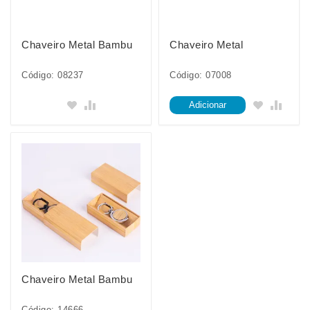
Chaveiro Metal Bambu
Chaveiro Metal
Código: 08237
Código: 07008
Adicionar
Chaveiro Metal Bambu
Código: 14666