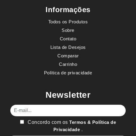
Informações
Todos os Produtos
Sobre
Contato
Lista de Desejos
Comparar
Carrinho
Política de privacidade
Newsletter
E-mail
Concordo com os
Termos & Política de
Privacidade
.