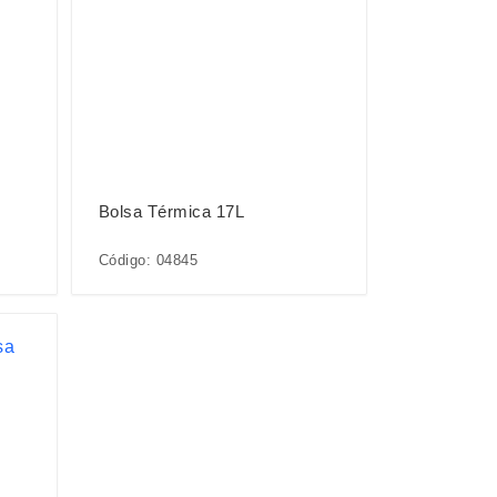
Bolsa Térmica 17L
Código: 04845