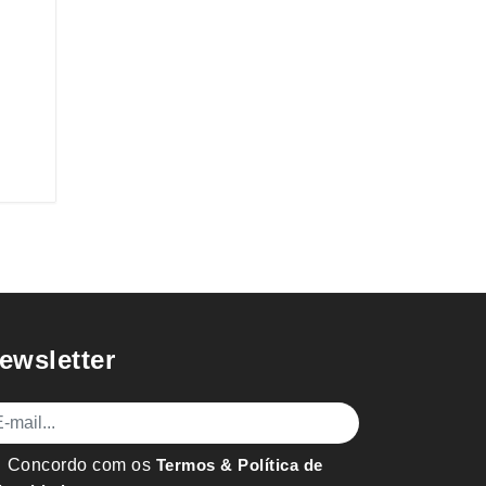
ewsletter
mail
Concordo com os
Termos & Política de