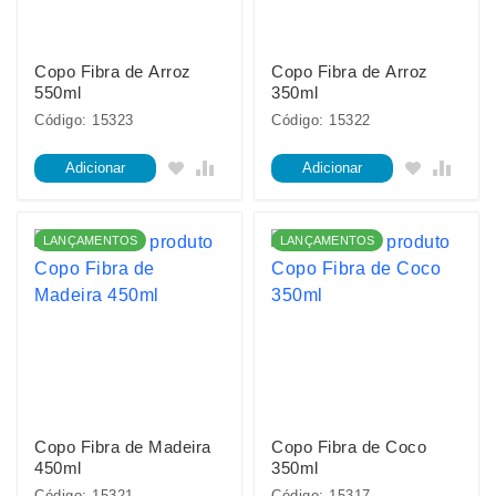
Copo Fibra de Arroz
Copo Fibra de Arroz
550ml
350ml
Código: 15323
Código: 15322
Adicionar
Adicionar
LANÇAMENTOS
LANÇAMENTOS
Copo Fibra de Madeira
Copo Fibra de Coco
450ml
350ml
Código: 15321
Código: 15317