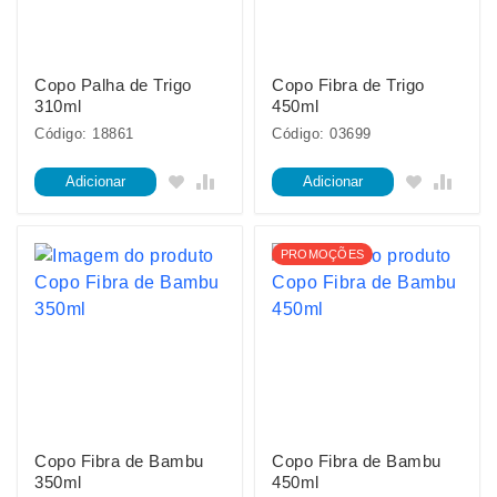
Copo Palha de Trigo
Copo Fibra de Trigo
310ml
450ml
Código: 18861
Código: 03699
Adicionar
Adicionar
PROMOÇÕES
Copo Fibra de Bambu
Copo Fibra de Bambu
350ml
450ml