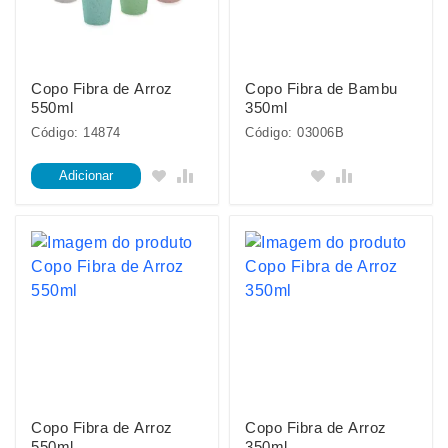
Copo Fibra de Arroz
Copo Fibra de Bambu
550ml
350ml
Código: 14874
Código: 03006B
Adicionar
Copo Fibra de Arroz
Copo Fibra de Arroz
550ml
350ml