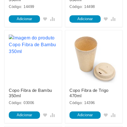
Código: 14499
Código: 14498
Adicionar
Adicionar
Copo Fibra de Bambu
Copo Fibra de Trigo
350ml
470ml
Código: 03006
Código: 14396
Adicionar
Adicionar