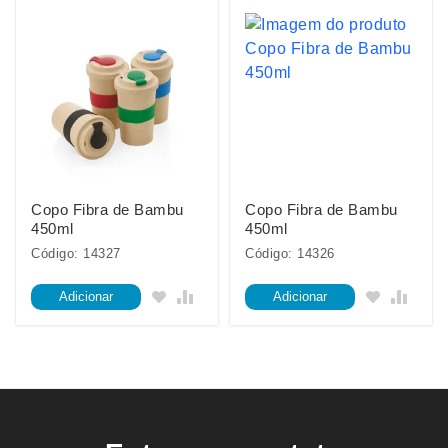
Copo Fibra de Bambu
Copo Fibra de Bambu
450ml
450ml
Código: 14327
Código: 14326
Adicionar
Adicionar