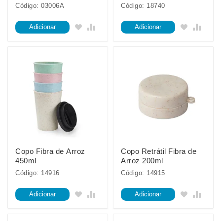
Código: 03006A
Código: 18740
Adicionar
Adicionar
Copo Fibra de Arroz
Copo Retrátil Fibra de
450ml
Arroz 200ml
Código: 14916
Código: 14915
Adicionar
Adicionar