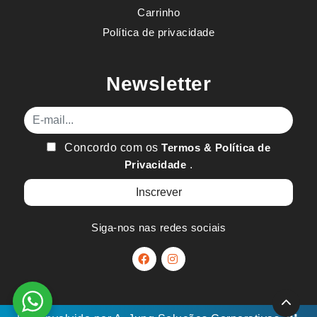
Carrinho
Política de privacidade
Newsletter
E-mail
Concordo com os
Termos & Política de
Privacidade
.
Siga-nos nas redes sociais