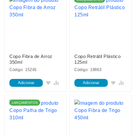
Copo Fibra de Arroz
Copo Retrátil Plástico
350ml
125ml
Código: 15245
Código: 18863
Adicionar
Adicionar
LANÇAMENTOS