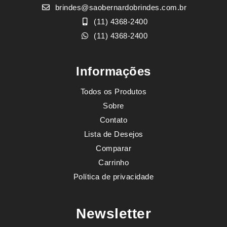
brindes@saobernardobrindes.com.br
(11) 4368-2400
(11) 4368-2400
Informações
Todos os Produtos
Sobre
Contato
Lista de Desejos
Comparar
Carrinho
Política de privacidade
Newsletter