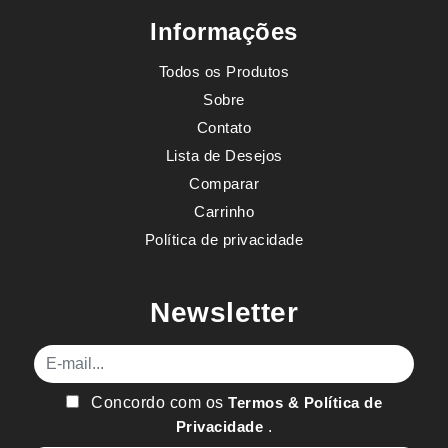
Informações
Todos os Produtos
Sobre
Contato
Lista de Desejos
Comparar
Carrinho
Política de privacidade
Newsletter
E-mail
Concordo com os
Termos & Política de
Privacidade
.