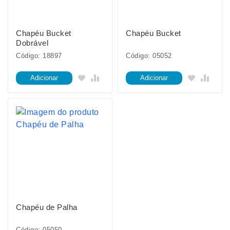
Chapéu Bucket
Chapéu Bucket
Dobrável
Código: 18897
Código: 05052
Adicionar
Adicionar
Chapéu de Palha
Código: 05050