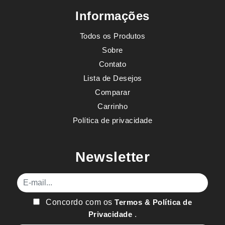
Informações
Todos os Produtos
Sobre
Contato
Lista de Desejos
Comparar
Carrinho
Política de privacidade
Newsletter
E-mail
Concordo com os
Termos & Política de
Privacidade
.