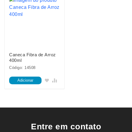
Caneca Fibra de Arroz
400ml
Código: 14508
Adicionar
Entre em contato