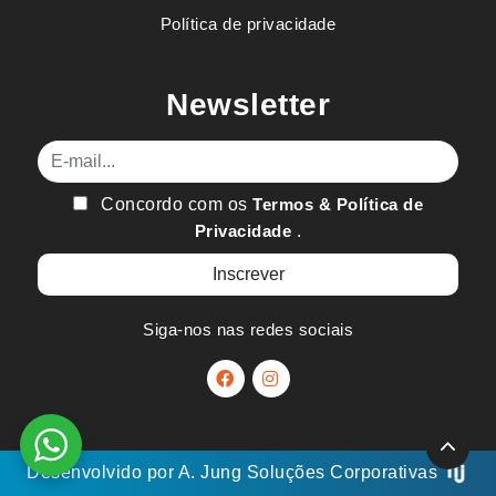
Política de privacidade
Newsletter
E-mail
Concordo com os
Termos & Política de
Privacidade
.
Siga-nos nas redes sociais
Desenvolvido por
A. Jung
Soluções Corporativas