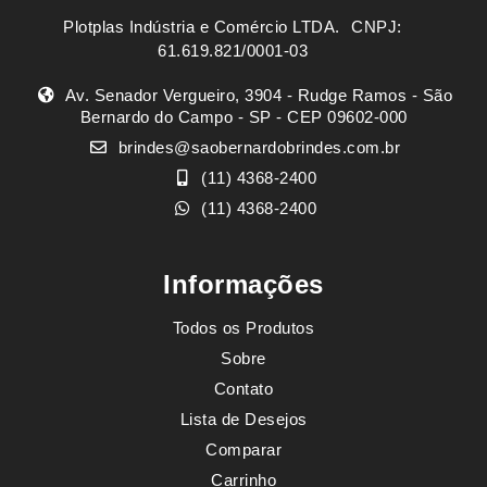
Plotplas Indústria e Comércio LTDA. ㅤㅤㅤ CNPJ:
61.619.821/0001-03
Av. Senador Vergueiro, 3904 - Rudge Ramos - São
Bernardo do Campo - SP - CEP 09602-000
brindes@saobernardobrindes.com.br
(11) 4368-2400
(11) 4368-2400
Informações
Todos os Produtos
Sobre
Contato
Lista de Desejos
Comparar
Carrinho