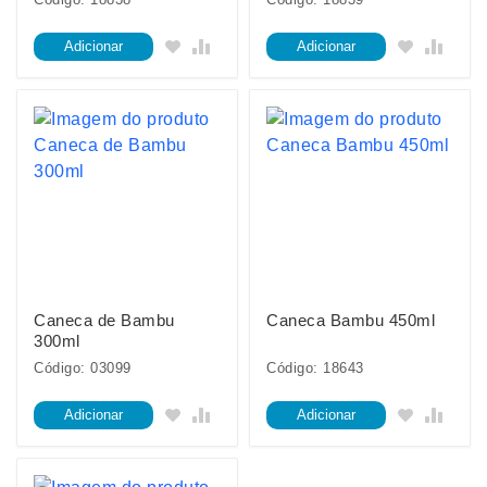
Adicionar
Adicionar
Caneca de Bambu
Caneca Bambu 450ml
300ml
Código: 03099
Código: 18643
Adicionar
Adicionar