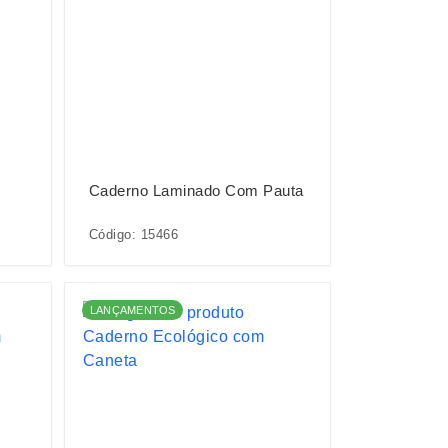
Caderno Laminado Com Pauta
Código: 15466
LANÇAMENTOS