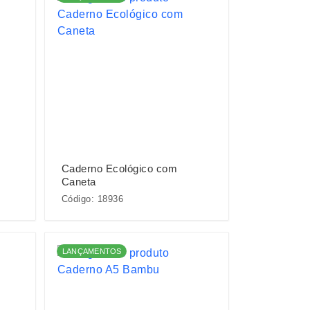
Caderno Ecológico com
Caneta
Código: 18936
LANÇAMENTOS