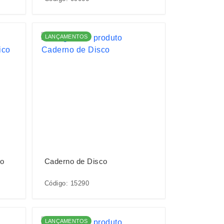
LANÇAMENTOS
co
Caderno de Disco
Código: 15290
LANÇAMENTOS