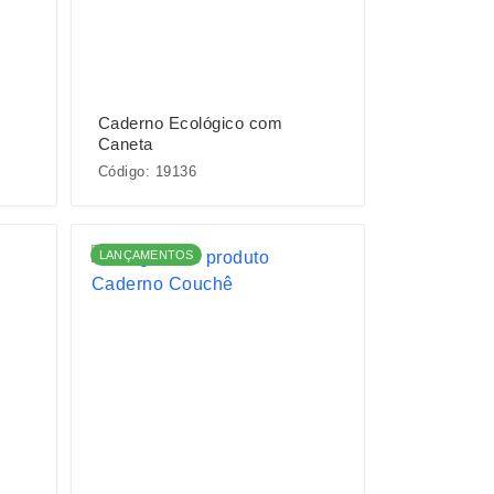
Caderno Ecológico com
Caneta
Código: 19136
LANÇAMENTOS