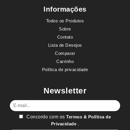
Informações
Todos os Produtos
Sobre
Contato
Lista de Desejos
Comparar
Carrinho
Política de privacidade
Newsletter
E-mail
Concordo com os
Termos & Política de
Privacidade
.