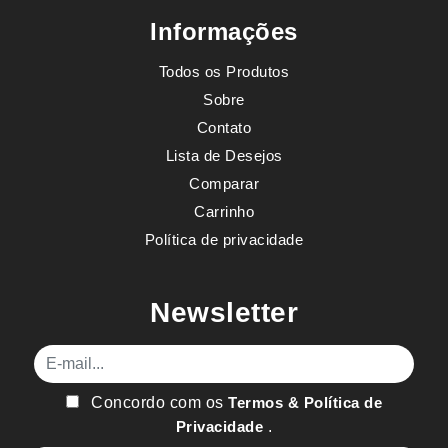
Informações
Todos os Produtos
Sobre
Contato
Lista de Desejos
Comparar
Carrinho
Política de privacidade
Newsletter
E-mail
Concordo com os
Termos & Política de
Privacidade
.