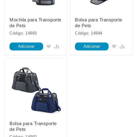
Mochila para Transporte
Bolsa para Transporte
de Pets
de Pets
Código: 14993
Código: 14994
Adicionar
Adicionar
Bolsa para Transporte
de Pets
Código: 14992