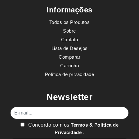
Informações
Todos os Produtos
Sobre
Contato
Lista de Desejos
Comparar
Carrinho
Política de privacidade
Newsletter
E-mail
Concordo com os
Termos & Política de
Privacidade
.