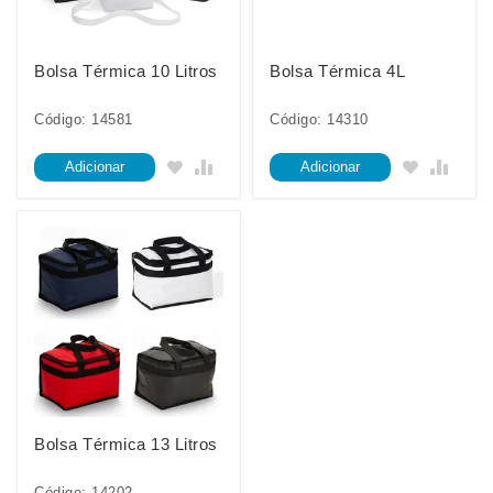
Bolsa Térmica 10 Litros
Bolsa Térmica 4L
Código: 14581
Código: 14310
Adicionar
Adicionar
Bolsa Térmica 13 Litros
Código: 14202