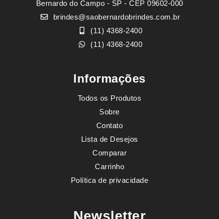
Bernardo do Campo - SP - CEP 09602-000
brindes@saobernardobrindes.com.br
(11) 4368-2400
(11) 4368-2400
Informações
Todos os Produtos
Sobre
Contato
Lista de Desejos
Comparar
Carrinho
Política de privacidade
Newsletter