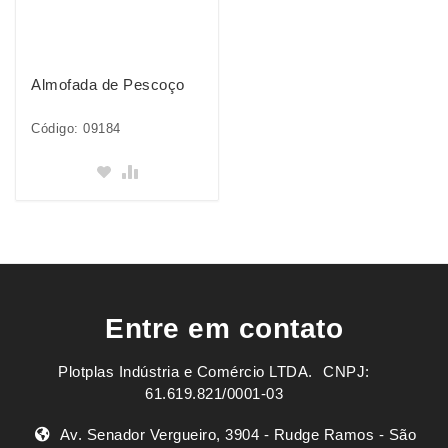
Almofada de Pescoço
Código: 09184
Entre em contato
Plotplas Indústria e Comércio LTDA. ㅤㅤㅤ CNPJ:
61.619.821/0001-03
Av. Senador Vergueiro, 3904 - Rudge Ramos - São