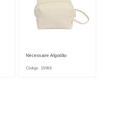
Nécessaire Algodão
Código: 15066