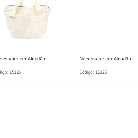
cessaire em Algodão
Nécessaire em Algodão
igo: 15126
Código: 15125