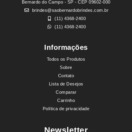
Bernardo do Campo - SP - CEP 09602-000
brindes@saobernardobrindes.com.br
(11) 4368-2400
(11) 4368-2400
Informações
Todos os Produtos
Sobre
Contato
Lista de Desejos
Comparar
Carrinho
Política de privacidade
Newsletter