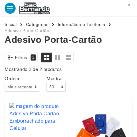
0
Inicial
Categorias
Informática e Telefonia
Adesivo Porta-Cartão
Adesivo Porta-Cartão
Filtros
3
Mostrando 2 de 2 produtos
Ordem
Mostrar