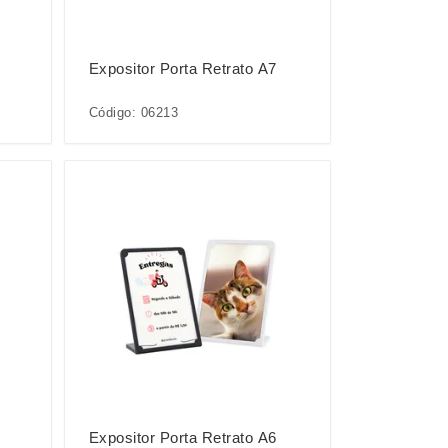
Expositor Porta Retrato A7
Código: 06213
Expositor Porta Retrato A6