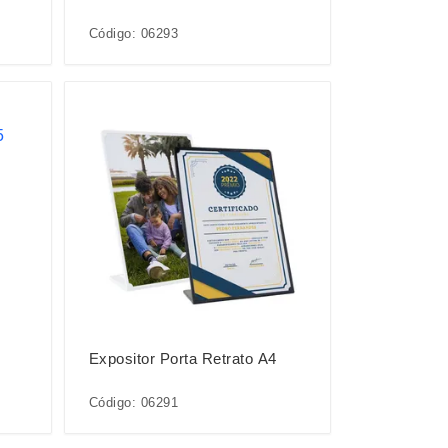
Código: 06293
Expositor Porta Retrato A4
Código: 06291