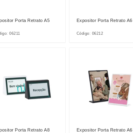
positor Porta Retrato A5
Expositor Porta Retrato A6
igo: 06211
Código: 06212
positor Porta Retrato A8
Expositor Porta Retrato A6