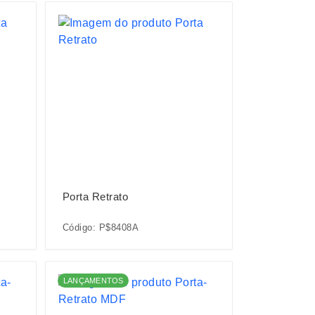
Porta Retrato
Código: P$8408A
LANÇAMENTOS