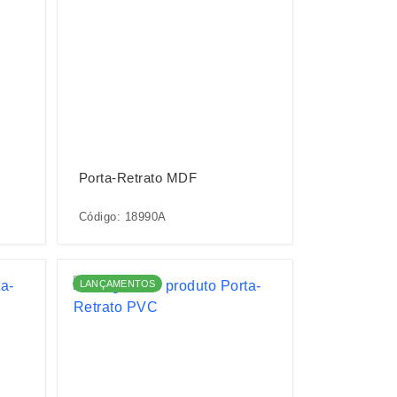
Porta-Retrato MDF
Código: 18990A
LANÇAMENTOS