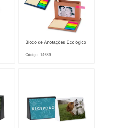
Bloco de Anotações Ecológico
Código: 14689