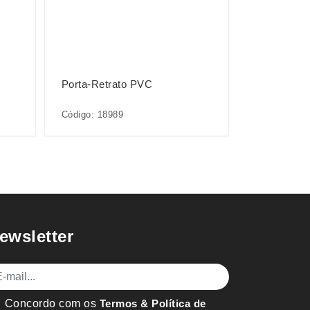
Porta-Retrato PVC
Código: 18989
ewsletter
mail
Concordo com os
Termos & Política de