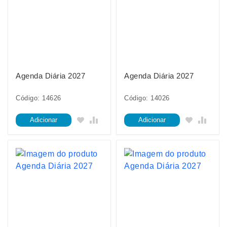
Agenda Diária 2027
Agenda Diária 2027
Código: 14626
Código: 14026
Adicionar
Adicionar