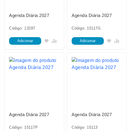
Agenda Diária 2027
Agenda Diária 2027
Código: 13287
Código: 15117G
Adicionar
Adicionar
Agenda Diária 2027
Agenda Diária 2027
Código: 15117P
Código: 15113