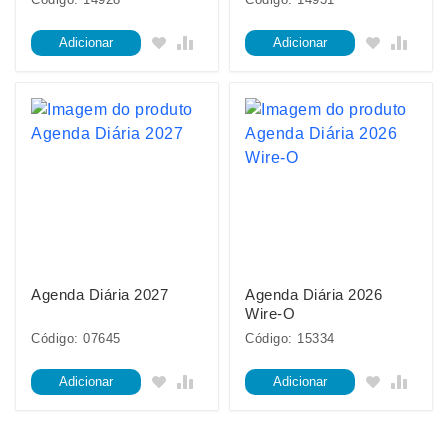
Adicionar
Adicionar
Agenda Diária 2027
Agenda Diária 2026
Wire-O
Código: 07645
Código: 15334
Adicionar
Adicionar