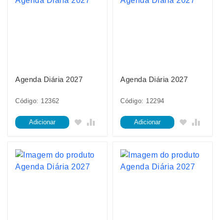
Agenda Diária 2027
Agenda Diária 2027
Código: 12362
Código: 12294
Adicionar
Adicionar