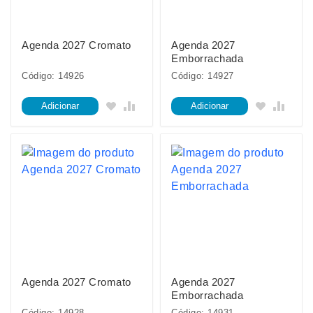
Agenda 2027 Cromato
Agenda 2027
Emborrachada
Código: 14926
Código: 14927
Adicionar
Adicionar
Agenda 2027 Cromato
Agenda 2027
Emborrachada
Código: 14928
Código: 14931