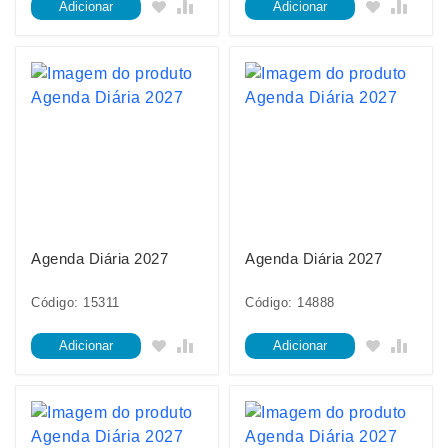
Adicionar
Adicionar
Agenda Diária 2027
Agenda Diária 2027
Código: 15311
Código: 14888
Adicionar
Adicionar