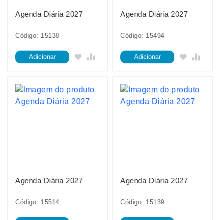
Agenda Diária 2027
Agenda Diária 2027
Código: 15138
Código: 15494
Adicionar
Adicionar
Agenda Diária 2027
Agenda Diária 2027
Código: 15514
Código: 15139