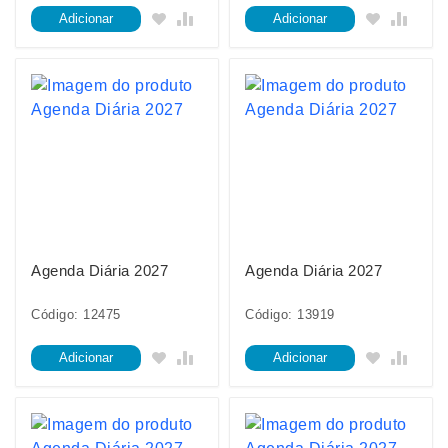
Adicionar
Adicionar
Agenda Diária 2027
Agenda Diária 2027
Código: 12475
Código: 13919
Adicionar
Adicionar