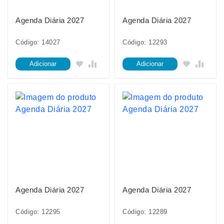
Agenda Diária 2027
Agenda Diária 2027
Código: 14027
Código: 12293
Adicionar
Adicionar
Agenda Diária 2027
Agenda Diária 2027
Código: 12295
Código: 12289