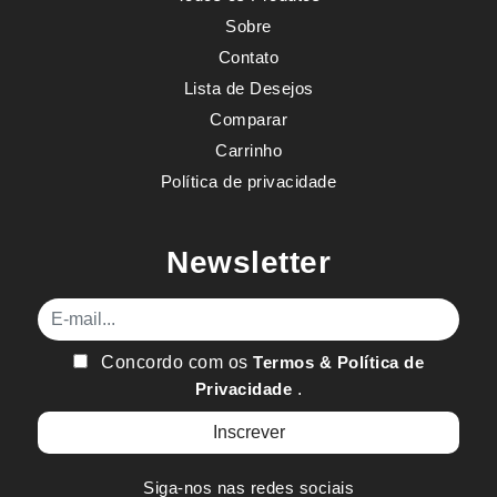
Sobre
Contato
Lista de Desejos
Comparar
Carrinho
Política de privacidade
Newsletter
E-mail
Concordo com os
Termos & Política de
Privacidade
.
Siga-nos nas redes sociais