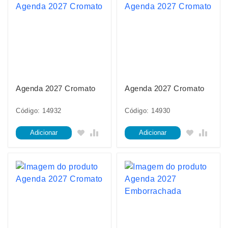
Agenda 2027 Cromato
Agenda 2027 Cromato
Código: 14932
Código: 14930
Adicionar
Adicionar